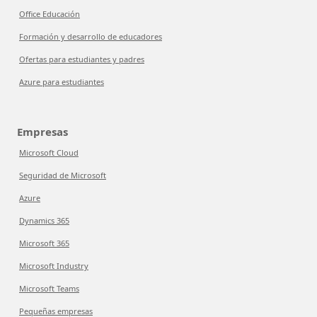
Office Educación
Formación y desarrollo de educadores
Ofertas para estudiantes y padres
Azure para estudiantes
Empresas
Microsoft Cloud
Seguridad de Microsoft
Azure
Dynamics 365
Microsoft 365
Microsoft Industry
Microsoft Teams
Pequeñas empresas