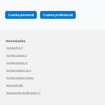
Cuenta personal
Cuenta profesional
Novedades
Surface Pro 9
Surface Laptop 5
Surface Studio 2+
Surface Laptop Go 2
Surface Laptop Studio
Microsoft 365
Aplicaciones de Windows 11