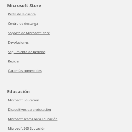
Microsoft Store
Perfil de la cuenta
Centro de descarga
Soporte de Microsoft Store
Devoluciones
Seguimiento de pedidos
Reciclar
Garantías comerciales
Educación
Microsoft Educación
Dispositivos para educación
Microsoft Teams para Educación
Microsoft 365 Educación