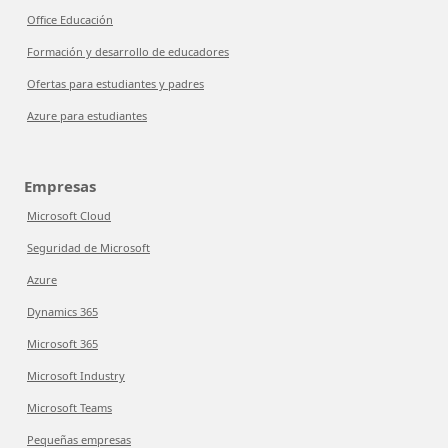
Office Educación
Formación y desarrollo de educadores
Ofertas para estudiantes y padres
Azure para estudiantes
Empresas
Microsoft Cloud
Seguridad de Microsoft
Azure
Dynamics 365
Microsoft 365
Microsoft Industry
Microsoft Teams
Pequeñas empresas