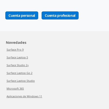
Cuenta personal
Cuenta profesional
Novedades
Surface Pro 9
Surface Laptop 5
Surface Studio 2+
Surface Laptop Go 2
Surface Laptop Studio
Microsoft 365
Aplicaciones de Windows 11