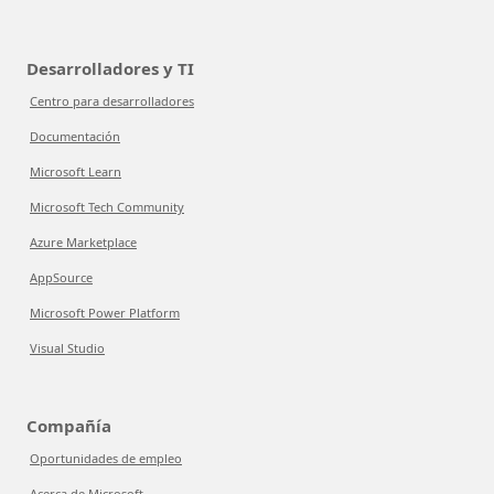
Desarrolladores y TI
Centro para desarrolladores
Documentación
Microsoft Learn
Microsoft Tech Community
Azure Marketplace
AppSource
Microsoft Power Platform
Visual Studio
Compañía
Oportunidades de empleo
Acerca de Microsoft