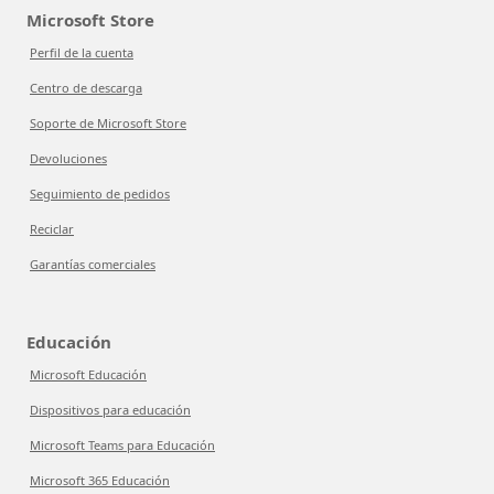
Microsoft Store
Perfil de la cuenta
Centro de descarga
Soporte de Microsoft Store
Devoluciones
Seguimiento de pedidos
Reciclar
Garantías comerciales
Educación
Microsoft Educación
Dispositivos para educación
Microsoft Teams para Educación
Microsoft 365 Educación