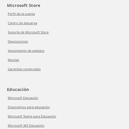
Microsoft Store
Perfil de la cuenta
Centro de descarga
Soporte de Microsoft Store
Devoluciones
Seguimiento de pedidos
Reciclar
Garantías comerciales
Educación
Microsoft Educación
Dispositivos para educación
Microsoft Teams para Educación
Microsoft 365 Educación