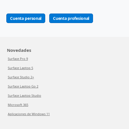
Cuenta personal
Cuenta profesional
Novedades
Surface Pro 9
Surface Laptop 5
Surface Studio 2+
Surface Laptop Go 2
Surface Laptop Studio
Microsoft 365
Aplicaciones de Windows 11