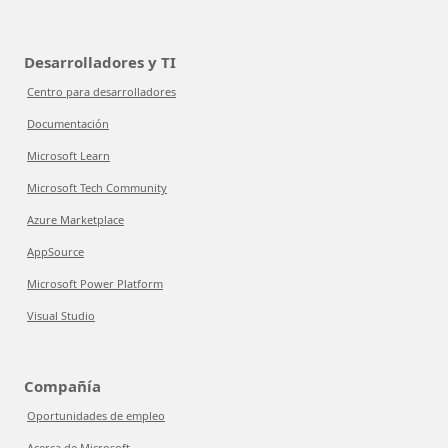
Desarrolladores y TI
Centro para desarrolladores
Documentación
Microsoft Learn
Microsoft Tech Community
Azure Marketplace
AppSource
Microsoft Power Platform
Visual Studio
Compañía
Oportunidades de empleo
Acerca de Microsoft