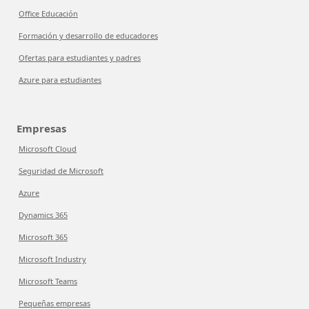
Office Educación
Formación y desarrollo de educadores
Ofertas para estudiantes y padres
Azure para estudiantes
Empresas
Microsoft Cloud
Seguridad de Microsoft
Azure
Dynamics 365
Microsoft 365
Microsoft Industry
Microsoft Teams
Pequeñas empresas