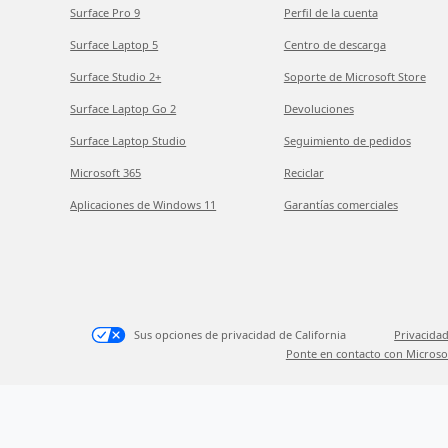
Surface Pro 9
Perfil de la cuenta
Surface Laptop 5
Centro de descarga
Surface Studio 2+
Soporte de Microsoft Store
Surface Laptop Go 2
Devoluciones
Surface Laptop Studio
Seguimiento de pedidos
Microsoft 365
Reciclar
Aplicaciones de Windows 11
Garantías comerciales
Sus opciones de privacidad de California
Privacidad
Ponte en contacto con Microso