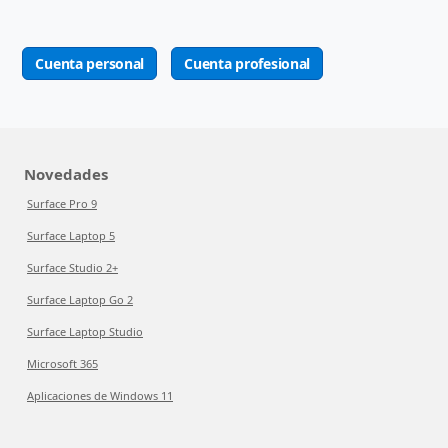
Cuenta personal
Cuenta profesional
Novedades
Surface Pro 9
Surface Laptop 5
Surface Studio 2+
Surface Laptop Go 2
Surface Laptop Studio
Microsoft 365
Aplicaciones de Windows 11