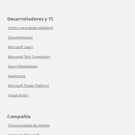
Desarrolladores y TI
Centro para desarrolladores
Documentación
Microsoft Learn
Microsoft Tech Community
Azure Marketplace
AppSource
Microsoft Power Platform
Visual Studio
Compañía
Oportunidades de empleo
Acerca de Microsoft