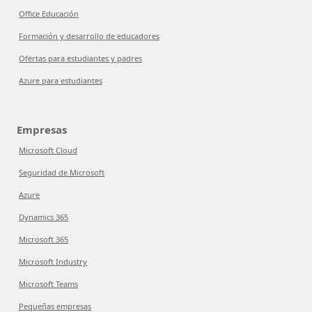
Office Educación
Formación y desarrollo de educadores
Ofertas para estudiantes y padres
Azure para estudiantes
Empresas
Microsoft Cloud
Seguridad de Microsoft
Azure
Dynamics 365
Microsoft 365
Microsoft Industry
Microsoft Teams
Pequeñas empresas