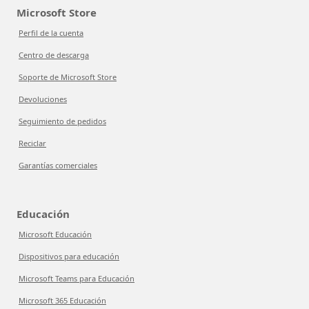
Microsoft Store
Perfil de la cuenta
Centro de descarga
Soporte de Microsoft Store
Devoluciones
Seguimiento de pedidos
Reciclar
Garantías comerciales
Educación
Microsoft Educación
Dispositivos para educación
Microsoft Teams para Educación
Microsoft 365 Educación