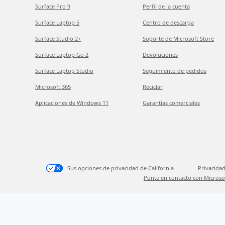
Surface Pro 9
Perfil de la cuenta
Surface Laptop 5
Centro de descarga
Surface Studio 2+
Soporte de Microsoft Store
Surface Laptop Go 2
Devoluciones
Surface Laptop Studio
Seguimiento de pedidos
Microsoft 365
Reciclar
Aplicaciones de Windows 11
Garantías comerciales
Sus opciones de privacidad de California
Privacidad
Ponte en contacto con Microso