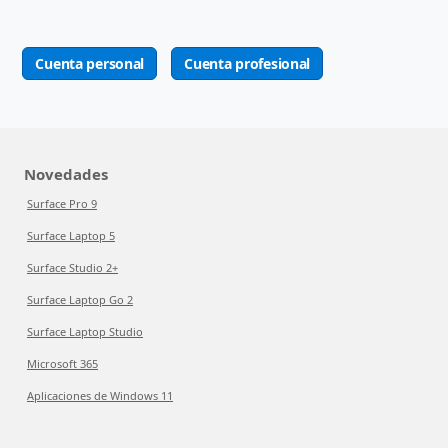
Cuenta personal
Cuenta profesional
Novedades
Surface Pro 9
Surface Laptop 5
Surface Studio 2+
Surface Laptop Go 2
Surface Laptop Studio
Microsoft 365
Aplicaciones de Windows 11