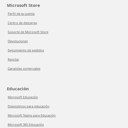
Microsoft Store
Perfil de la cuenta
Centro de descarga
Soporte de Microsoft Store
Devoluciones
Seguimiento de pedidos
Reciclar
Garantías comerciales
Educación
Microsoft Educación
Dispositivos para educación
Microsoft Teams para Educación
Microsoft 365 Educación