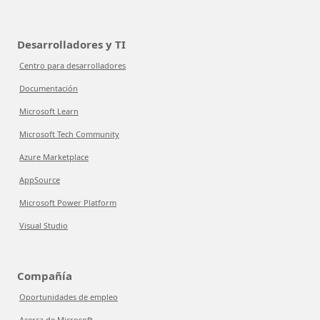
Desarrolladores y TI
Centro para desarrolladores
Documentación
Microsoft Learn
Microsoft Tech Community
Azure Marketplace
AppSource
Microsoft Power Platform
Visual Studio
Compañía
Oportunidades de empleo
Acerca de Microsoft