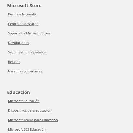
Microsoft Store
Perfil de la cuenta
Centro de descarga
Soporte de Microsoft Store
Devoluciones
Seguimiento de pedidos
Reciclar
Garantías comerciales
Educación
Microsoft Educación
Dispositivos para educación
Microsoft Teams para Educación
Microsoft 365 Educación