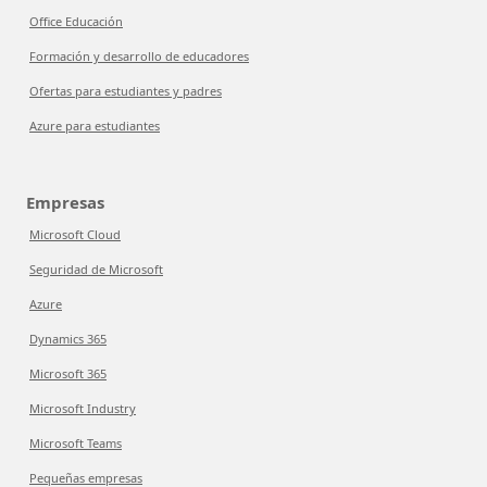
Office Educación
Formación y desarrollo de educadores
Ofertas para estudiantes y padres
Azure para estudiantes
Empresas
Microsoft Cloud
Seguridad de Microsoft
Azure
Dynamics 365
Microsoft 365
Microsoft Industry
Microsoft Teams
Pequeñas empresas