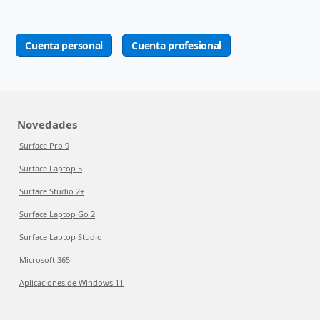
Cuenta personal
Cuenta profesional
Novedades
Surface Pro 9
Surface Laptop 5
Surface Studio 2+
Surface Laptop Go 2
Surface Laptop Studio
Microsoft 365
Aplicaciones de Windows 11