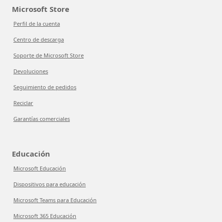
Microsoft Store
Perfil de la cuenta
Centro de descarga
Soporte de Microsoft Store
Devoluciones
Seguimiento de pedidos
Reciclar
Garantías comerciales
Educación
Microsoft Educación
Dispositivos para educación
Microsoft Teams para Educación
Microsoft 365 Educación