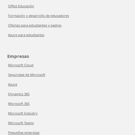
Office Educación
Formación y desarrollo de educadores
Ofertas para estudiantes y padres
Azure para estudiantes
Empresas
Microsoft Cloud
Seguridad de Microsoft
Azure
Dynamics 365
Microsoft 365
Microsoft Industry
Microsoft Teams
Pequeñas empresas