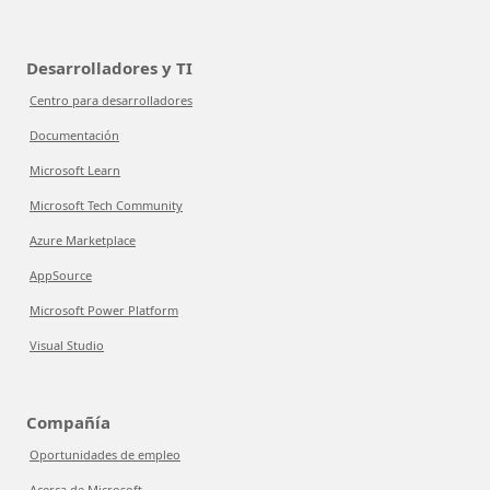
Desarrolladores y TI
Centro para desarrolladores
Documentación
Microsoft Learn
Microsoft Tech Community
Azure Marketplace
AppSource
Microsoft Power Platform
Visual Studio
Compañía
Oportunidades de empleo
Acerca de Microsoft