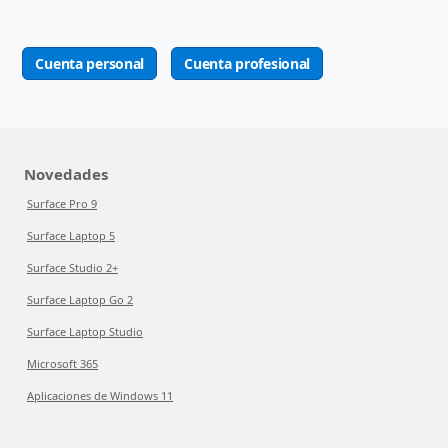
Cuenta personal
Cuenta profesional
Novedades
Surface Pro 9
Surface Laptop 5
Surface Studio 2+
Surface Laptop Go 2
Surface Laptop Studio
Microsoft 365
Aplicaciones de Windows 11