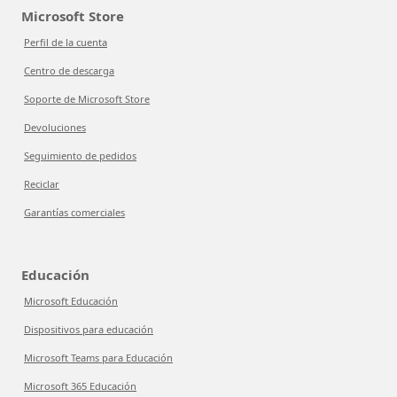
Microsoft Store
Perfil de la cuenta
Centro de descarga
Soporte de Microsoft Store
Devoluciones
Seguimiento de pedidos
Reciclar
Garantías comerciales
Educación
Microsoft Educación
Dispositivos para educación
Microsoft Teams para Educación
Microsoft 365 Educación