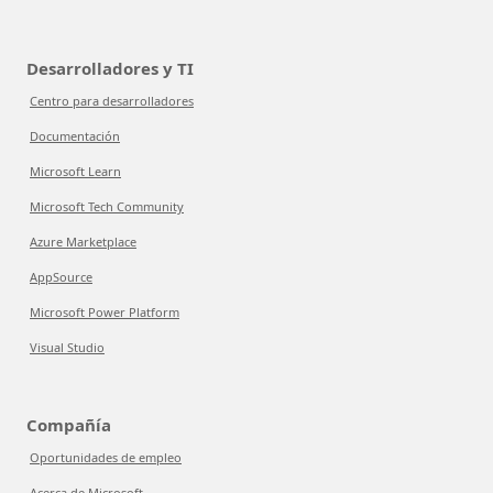
Desarrolladores y TI
Centro para desarrolladores
Documentación
Microsoft Learn
Microsoft Tech Community
Azure Marketplace
AppSource
Microsoft Power Platform
Visual Studio
Compañía
Oportunidades de empleo
Acerca de Microsoft