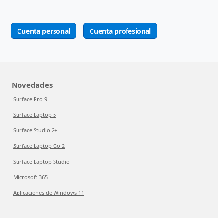
Cuenta personal
Cuenta profesional
Novedades
Surface Pro 9
Surface Laptop 5
Surface Studio 2+
Surface Laptop Go 2
Surface Laptop Studio
Microsoft 365
Aplicaciones de Windows 11