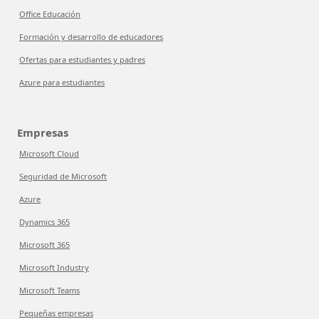
Office Educación
Formación y desarrollo de educadores
Ofertas para estudiantes y padres
Azure para estudiantes
Empresas
Microsoft Cloud
Seguridad de Microsoft
Azure
Dynamics 365
Microsoft 365
Microsoft Industry
Microsoft Teams
Pequeñas empresas