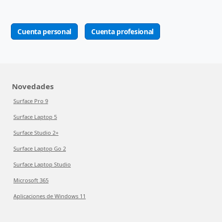
Cuenta personal
Cuenta profesional
Novedades
Surface Pro 9
Surface Laptop 5
Surface Studio 2+
Surface Laptop Go 2
Surface Laptop Studio
Microsoft 365
Aplicaciones de Windows 11