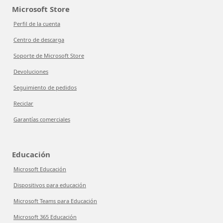
Microsoft Store
Perfil de la cuenta
Centro de descarga
Soporte de Microsoft Store
Devoluciones
Seguimiento de pedidos
Reciclar
Garantías comerciales
Educación
Microsoft Educación
Dispositivos para educación
Microsoft Teams para Educación
Microsoft 365 Educación