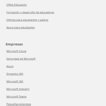
Office Educación
Formación y desarrollo de educadores
Ofertas para estudiantes y padres
Azure para estudiantes
Empresas
Microsoft Cloud
Seguridad de Microsoft
Azure
Dynamics 365
Microsoft 365
Microsoft Industry
Microsoft Teams
Pequeñas empresas