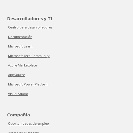
Desarrolladores y TI
Centro para desarrolladores
Documentación
Microsoft Learn
Microsoft Tech Community
Azure Marketplace
AppSource
Microsoft Power Platform
Visual Studio
Compañía
Oportunidades de empleo
Acerca de Microsoft