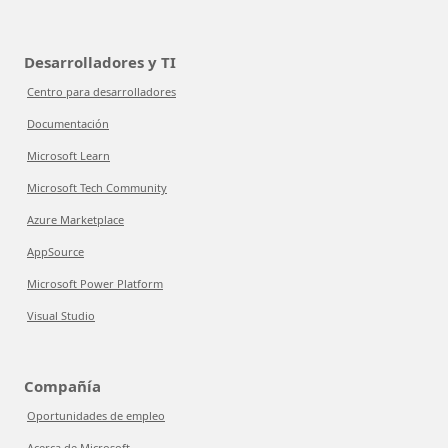
Desarrolladores y TI
Centro para desarrolladores
Documentación
Microsoft Learn
Microsoft Tech Community
Azure Marketplace
AppSource
Microsoft Power Platform
Visual Studio
Compañía
Oportunidades de empleo
Acerca de Microsoft