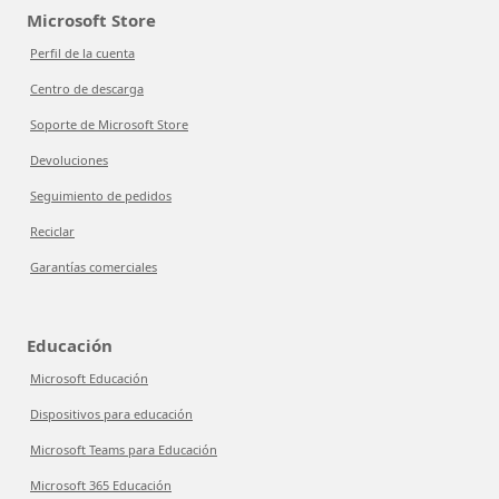
Microsoft Store
Perfil de la cuenta
Centro de descarga
Soporte de Microsoft Store
Devoluciones
Seguimiento de pedidos
Reciclar
Garantías comerciales
Educación
Microsoft Educación
Dispositivos para educación
Microsoft Teams para Educación
Microsoft 365 Educación