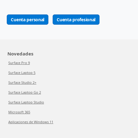
Cuenta personal
Cuenta profesional
Novedades
Surface Pro 9
Surface Laptop 5
Surface Studio 2+
Surface Laptop Go 2
Surface Laptop Studio
Microsoft 365
Aplicaciones de Windows 11