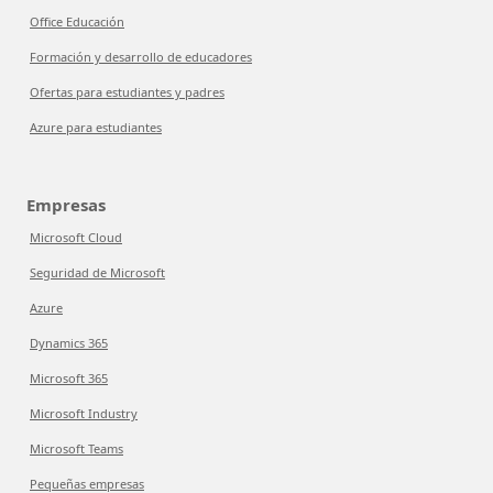
Office Educación
Formación y desarrollo de educadores
Ofertas para estudiantes y padres
Azure para estudiantes
Empresas
Microsoft Cloud
Seguridad de Microsoft
Azure
Dynamics 365
Microsoft 365
Microsoft Industry
Microsoft Teams
Pequeñas empresas