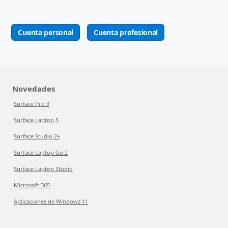
Cuenta personal
Cuenta profesional
Novedades
Surface Pro 9
Surface Laptop 5
Surface Studio 2+
Surface Laptop Go 2
Surface Laptop Studio
Microsoft 365
Aplicaciones de Windows 11