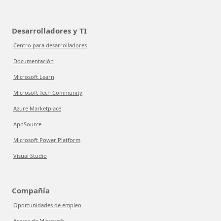
Desarrolladores y TI
Centro para desarrolladores
Documentación
Microsoft Learn
Microsoft Tech Community
Azure Marketplace
AppSource
Microsoft Power Platform
Visual Studio
Compañía
Oportunidades de empleo
Acerca de Microsoft