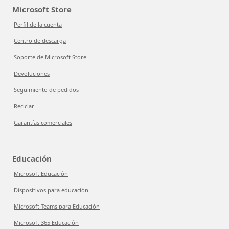
Microsoft Store
Perfil de la cuenta
Centro de descarga
Soporte de Microsoft Store
Devoluciones
Seguimiento de pedidos
Reciclar
Garantías comerciales
Educación
Microsoft Educación
Dispositivos para educación
Microsoft Teams para Educación
Microsoft 365 Educación