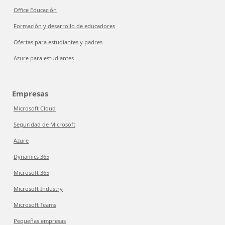
Office Educación
Formación y desarrollo de educadores
Ofertas para estudiantes y padres
Azure para estudiantes
Empresas
Microsoft Cloud
Seguridad de Microsoft
Azure
Dynamics 365
Microsoft 365
Microsoft Industry
Microsoft Teams
Pequeñas empresas