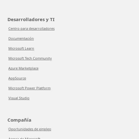
Desarrolladores y TI
Centro para desarrolladores
Documentación
Microsoft Learn
Microsoft Tech Community
Azure Marketplace
AppSource
Microsoft Power Platform
Visual Studio
Compañía
Oportunidades de empleo
Acerca de Microsoft