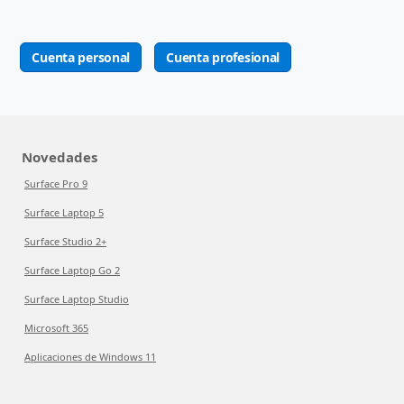
Cuenta personal
Cuenta profesional
Novedades
Surface Pro 9
Surface Laptop 5
Surface Studio 2+
Surface Laptop Go 2
Surface Laptop Studio
Microsoft 365
Aplicaciones de Windows 11