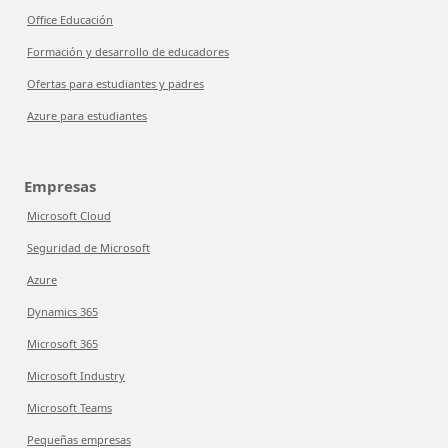
Office Educación
Formación y desarrollo de educadores
Ofertas para estudiantes y padres
Azure para estudiantes
Empresas
Microsoft Cloud
Seguridad de Microsoft
Azure
Dynamics 365
Microsoft 365
Microsoft Industry
Microsoft Teams
Pequeñas empresas