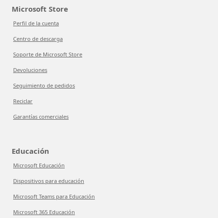
Microsoft Store
Perfil de la cuenta
Centro de descarga
Soporte de Microsoft Store
Devoluciones
Seguimiento de pedidos
Reciclar
Garantías comerciales
Educación
Microsoft Educación
Dispositivos para educación
Microsoft Teams para Educación
Microsoft 365 Educación