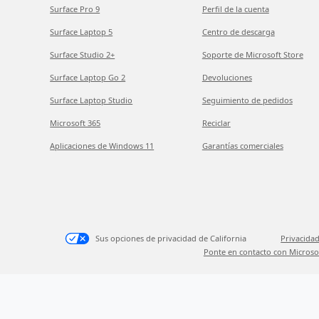
Surface Pro 9
Perfil de la cuenta
Surface Laptop 5
Centro de descarga
Surface Studio 2+
Soporte de Microsoft Store
Surface Laptop Go 2
Devoluciones
Surface Laptop Studio
Seguimiento de pedidos
Microsoft 365
Reciclar
Aplicaciones de Windows 11
Garantías comerciales
Sus opciones de privacidad de California
Privacidad
Ponte en contacto con Microso