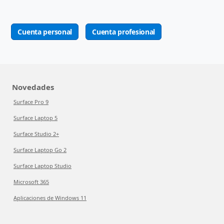
Cuenta personal
Cuenta profesional
Novedades
Surface Pro 9
Surface Laptop 5
Surface Studio 2+
Surface Laptop Go 2
Surface Laptop Studio
Microsoft 365
Aplicaciones de Windows 11