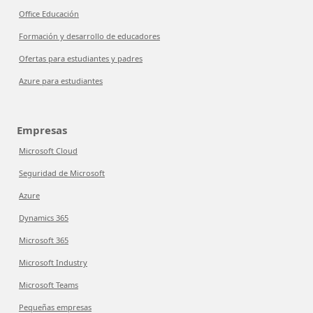
Office Educación
Formación y desarrollo de educadores
Ofertas para estudiantes y padres
Azure para estudiantes
Empresas
Microsoft Cloud
Seguridad de Microsoft
Azure
Dynamics 365
Microsoft 365
Microsoft Industry
Microsoft Teams
Pequeñas empresas