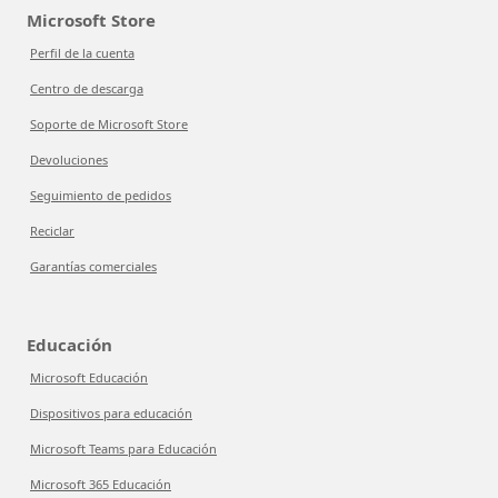
Microsoft Store
Perfil de la cuenta
Centro de descarga
Soporte de Microsoft Store
Devoluciones
Seguimiento de pedidos
Reciclar
Garantías comerciales
Educación
Microsoft Educación
Dispositivos para educación
Microsoft Teams para Educación
Microsoft 365 Educación