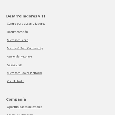
Desarrolladores y TI
Centro para desarrolladores
Documentación
Microsoft Learn
Microsoft Tech Community
Azure Marketplace
AppSource
Microsoft Power Platform
Visual Studio
Compañía
Oportunidades de empleo
Acerca de Microsoft