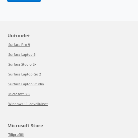
Uutuudet
Surface Pro 9
Surface Laptop 5
Surface Studio 2+
Surface Laptop Go 2
Surface Laptop Studio
Microsoft 365
Windows 11 -sovellukset
Microsoft Store
Tiliprofiili