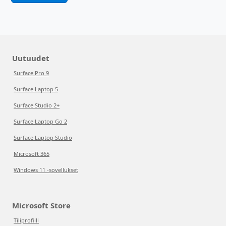
Uutuudet
Surface Pro 9
Surface Laptop 5
Surface Studio 2+
Surface Laptop Go 2
Surface Laptop Studio
Microsoft 365
Windows 11 -sovellukset
Microsoft Store
Tiliprofiili