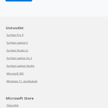
Uutuudet
Surface Pro 9
Surface Laptop 5
Surface Studio 2+
Surface Laptop Go 2
Surface Laptop Studio
Microsoft 365
Windows 11 -sovellukset
Microsoft Store
Tiliprofiili