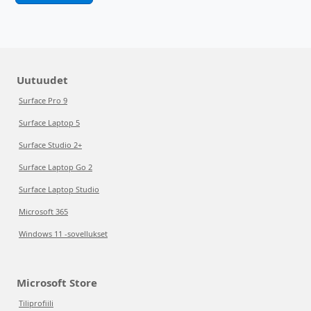
Uutuudet
Surface Pro 9
Surface Laptop 5
Surface Studio 2+
Surface Laptop Go 2
Surface Laptop Studio
Microsoft 365
Windows 11 -sovellukset
Microsoft Store
Tiliprofiili