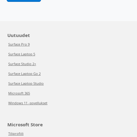
Uutuudet
Surface Pro 9
Surface Laptop 5
Surface Studio 2+
Surface Laptop Go 2
Surface Laptop Studio
Microsoft 365
Windows 11 -sovellukset
Microsoft Store
Tiliprofiili