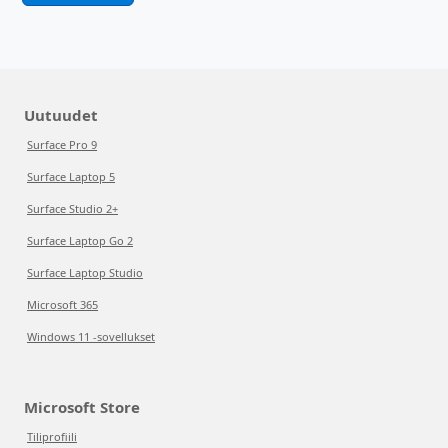
Uutuudet
Surface Pro 9
Surface Laptop 5
Surface Studio 2+
Surface Laptop Go 2
Surface Laptop Studio
Microsoft 365
Windows 11 -sovellukset
Microsoft Store
Tiliprofiili