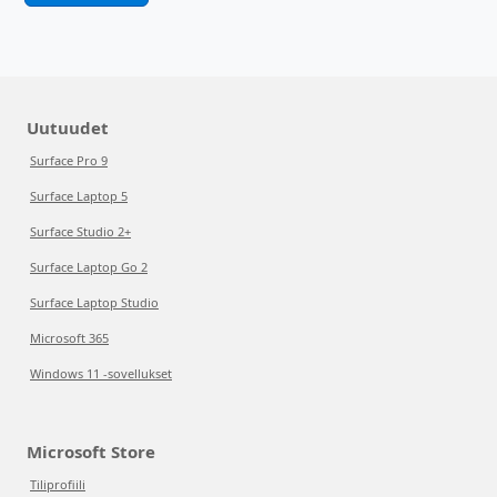
Uutuudet
Surface Pro 9
Surface Laptop 5
Surface Studio 2+
Surface Laptop Go 2
Surface Laptop Studio
Microsoft 365
Windows 11 -sovellukset
Microsoft Store
Tiliprofiili