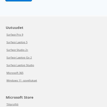
Uutuudet
Surface Pro 9
Surface Laptop 5
Surface Studio 2+
Surface Laptop Go 2
Surface Laptop Studio
Microsoft 365
Windows 11 -sovellukset
Microsoft Store
Tiliprofiili