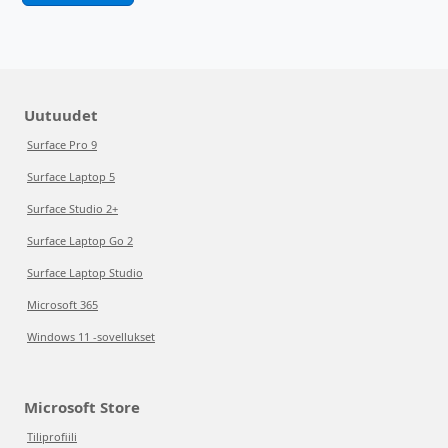
Uutuudet
Surface Pro 9
Surface Laptop 5
Surface Studio 2+
Surface Laptop Go 2
Surface Laptop Studio
Microsoft 365
Windows 11 -sovellukset
Microsoft Store
Tiliprofiili