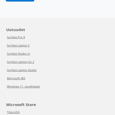
Uutuudet
Surface Pro 9
Surface Laptop 5
Surface Studio 2+
Surface Laptop Go 2
Surface Laptop Studio
Microsoft 365
Windows 11 -sovellukset
Microsoft Store
Tiliprofiili