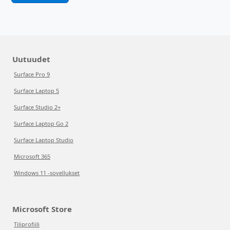
Uutuudet
Surface Pro 9
Surface Laptop 5
Surface Studio 2+
Surface Laptop Go 2
Surface Laptop Studio
Microsoft 365
Windows 11 -sovellukset
Microsoft Store
Tiliprofiili