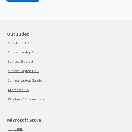
Uutuudet
Surface Pro 9
Surface Laptop 5
Surface Studio 2+
Surface Laptop Go 2
Surface Laptop Studio
Microsoft 365
Windows 11 -sovellukset
Microsoft Store
Tiliprofiili