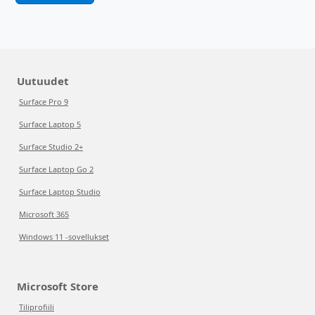
Uutuudet
Surface Pro 9
Surface Laptop 5
Surface Studio 2+
Surface Laptop Go 2
Surface Laptop Studio
Microsoft 365
Windows 11 -sovellukset
Microsoft Store
Tiliprofiili