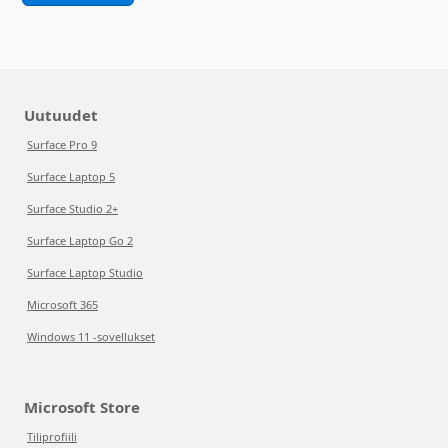
Uutuudet
Surface Pro 9
Surface Laptop 5
Surface Studio 2+
Surface Laptop Go 2
Surface Laptop Studio
Microsoft 365
Windows 11 -sovellukset
Microsoft Store
Tiliprofiili