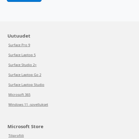
Uutuudet
Surface Pro 9
Surface Laptop 5
Surface Studio 2+
Surface Laptop Go 2
Surface Laptop Studio
Microsoft 365
Windows 11 -sovellukset
Microsoft Store
Tiliprofiili