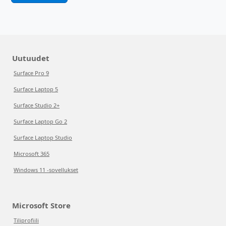
Uutuudet
Surface Pro 9
Surface Laptop 5
Surface Studio 2+
Surface Laptop Go 2
Surface Laptop Studio
Microsoft 365
Windows 11 -sovellukset
Microsoft Store
Tiliprofiili