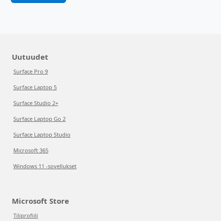
Uutuudet
Surface Pro 9
Surface Laptop 5
Surface Studio 2+
Surface Laptop Go 2
Surface Laptop Studio
Microsoft 365
Windows 11 -sovellukset
Microsoft Store
Tiliprofiili