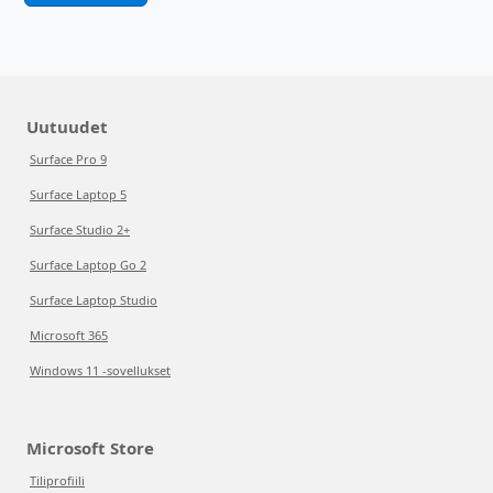
Uutuudet
Surface Pro 9
Surface Laptop 5
Surface Studio 2+
Surface Laptop Go 2
Surface Laptop Studio
Microsoft 365
Windows 11 -sovellukset
Microsoft Store
Tiliprofiili