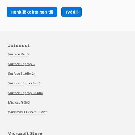
Henkilökohtainen tili
Työtili
Uutuudet
Surface Pro 9
Surface Laptop 5
Surface Studio 2+
Surface Laptop Go 2
Surface Laptop Studio
Microsoft 365
Windows 11 -sovellukset
Microsoft Store