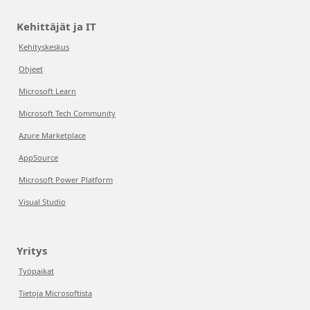
Kehittäjät ja IT
Kehityskeskus
Ohjeet
Microsoft Learn
Microsoft Tech Community
Azure Marketplace
AppSource
Microsoft Power Platform
Visual Studio
Yritys
Työpaikat
Tietoja Microsoftista