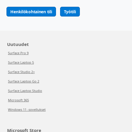
Henkilökohtainen tili
Työtili
Uutuudet
Surface Pro 9
Surface Laptop 5
Surface Studio 2+
Surface Laptop Go 2
Surface Laptop Studio
Microsoft 365
Windows 11 -sovellukset
Microsoft Store