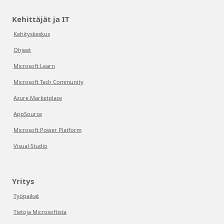
Kehittäjät ja IT
Kehityskeskus
Ohjeet
Microsoft Learn
Microsoft Tech Community
Azure Marketplace
AppSource
Microsoft Power Platform
Visual Studio
Yritys
Työpaikat
Tietoja Microsoftista