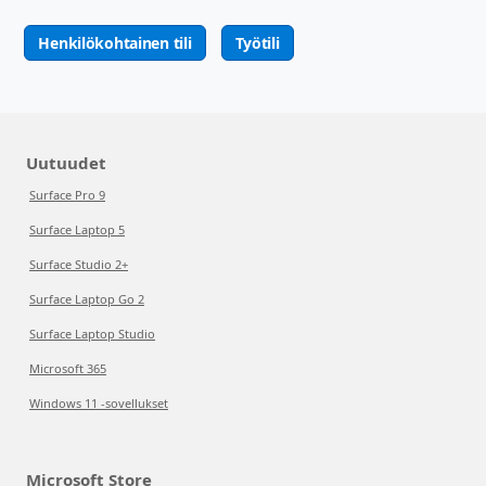
Henkilökohtainen tili
Työtili
Uutuudet
Surface Pro 9
Surface Laptop 5
Surface Studio 2+
Surface Laptop Go 2
Surface Laptop Studio
Microsoft 365
Windows 11 -sovellukset
Microsoft Store