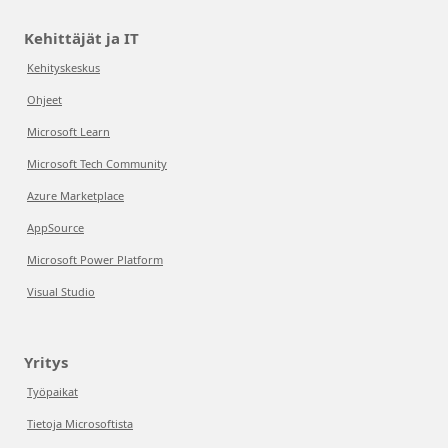
Kehittäjät ja IT
Kehityskeskus
Ohjeet
Microsoft Learn
Microsoft Tech Community
Azure Marketplace
AppSource
Microsoft Power Platform
Visual Studio
Yritys
Työpaikat
Tietoja Microsoftista