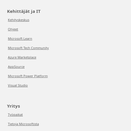
Kehittäjät ja IT
Kehityskeskus
Ohjeet
Microsoft Learn
Microsoft Tech Community
Azure Marketplace
AppSource
Microsoft Power Platform
Visual Studio
Yritys
Työpaikat
Tietoja Microsoftista