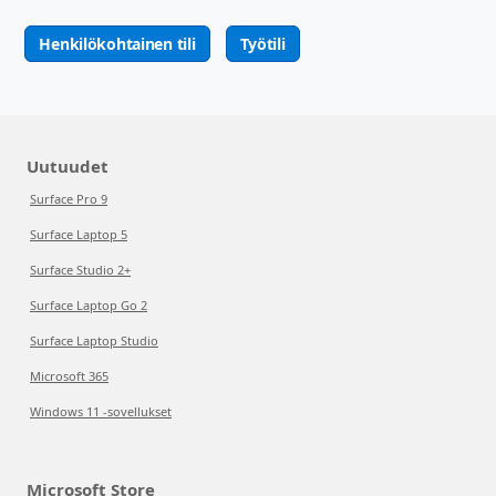
Henkilökohtainen tili
Työtili
Uutuudet
Surface Pro 9
Surface Laptop 5
Surface Studio 2+
Surface Laptop Go 2
Surface Laptop Studio
Microsoft 365
Windows 11 -sovellukset
Microsoft Store