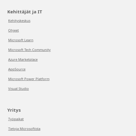
Kehittäjät ja IT
Kehityskeskus
Ohjeet
Microsoft Learn
Microsoft Tech Community
Azure Marketplace
AppSource
Microsoft Power Platform
Visual Studio
Yritys
Työpaikat
Tietoja Microsoftista