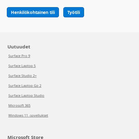
Henkilökohtainen tili
Työtili
Uutuudet
Surface Pro 9
Surface Laptop 5
Surface Studio 2+
Surface Laptop Go 2
Surface Laptop Studio
Microsoft 365
Windows 11 -sovellukset
Microsoft Store