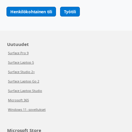
Henkilökohtainen tili
Työtili
Uutuudet
Surface Pro 9
Surface Laptop 5
Surface Studio 2+
Surface Laptop Go 2
Surface Laptop Studio
Microsoft 365
Windows 11 -sovellukset
Microsoft Store