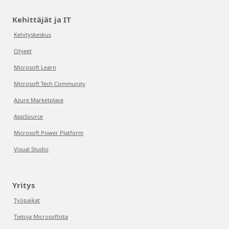
Kehittäjät ja IT
Kehityskeskus
Ohjeet
Microsoft Learn
Microsoft Tech Community
Azure Marketplace
AppSource
Microsoft Power Platform
Visual Studio
Yritys
Työpaikat
Tietoja Microsoftista