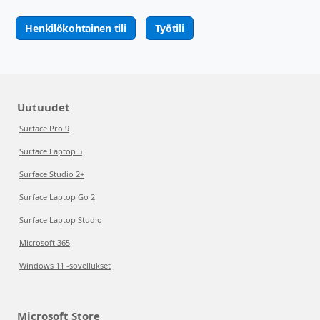
Henkilökohtainen tili
Työtili
Uutuudet
Surface Pro 9
Surface Laptop 5
Surface Studio 2+
Surface Laptop Go 2
Surface Laptop Studio
Microsoft 365
Windows 11 -sovellukset
Microsoft Store