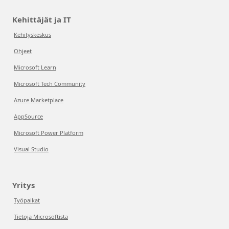
Kehittäjät ja IT
Kehityskeskus
Ohjeet
Microsoft Learn
Microsoft Tech Community
Azure Marketplace
AppSource
Microsoft Power Platform
Visual Studio
Yritys
Työpaikat
Tietoja Microsoftista