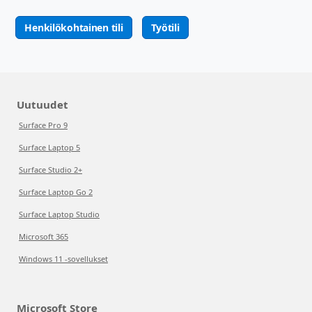
Henkilökohtainen tili
Työtili
Uutuudet
Surface Pro 9
Surface Laptop 5
Surface Studio 2+
Surface Laptop Go 2
Surface Laptop Studio
Microsoft 365
Windows 11 -sovellukset
Microsoft Store