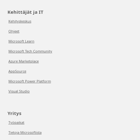
Kehittäjät ja IT
Kehityskeskus
Ohjeet
Microsoft Learn
Microsoft Tech Community
Azure Marketplace
AppSource
Microsoft Power Platform
Visual Studio
Yritys
Työpaikat
Tietoja Microsoftista