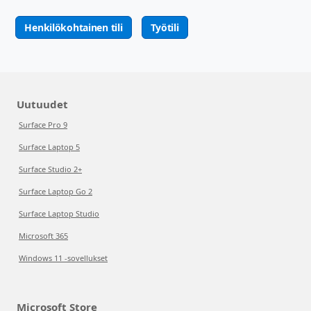
Henkilökohtainen tili
Työtili
Uutuudet
Surface Pro 9
Surface Laptop 5
Surface Studio 2+
Surface Laptop Go 2
Surface Laptop Studio
Microsoft 365
Windows 11 -sovellukset
Microsoft Store