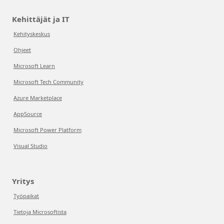
Kehittäjät ja IT
Kehityskeskus
Ohjeet
Microsoft Learn
Microsoft Tech Community
Azure Marketplace
AppSource
Microsoft Power Platform
Visual Studio
Yritys
Työpaikat
Tietoja Microsoftista