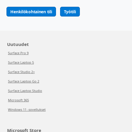
Henkilökohtainen tili
Työtili
Uutuudet
Surface Pro 9
Surface Laptop 5
Surface Studio 2+
Surface Laptop Go 2
Surface Laptop Studio
Microsoft 365
Windows 11 -sovellukset
Microsoft Store