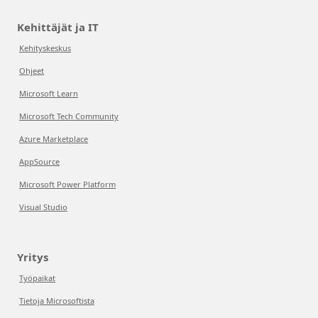
Kehittäjät ja IT
Kehityskeskus
Ohjeet
Microsoft Learn
Microsoft Tech Community
Azure Marketplace
AppSource
Microsoft Power Platform
Visual Studio
Yritys
Työpaikat
Tietoja Microsoftista