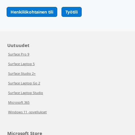
Henkilökohtainen tili
Työtili
Uutuudet
Surface Pro 9
Surface Laptop 5
Surface Studio 2+
Surface Laptop Go 2
Surface Laptop Studio
Microsoft 365
Windows 11 -sovellukset
Microsoft Store