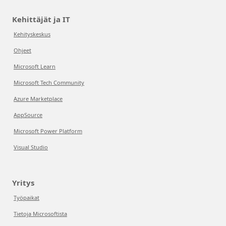
Kehittäjät ja IT
Kehityskeskus
Ohjeet
Microsoft Learn
Microsoft Tech Community
Azure Marketplace
AppSource
Microsoft Power Platform
Visual Studio
Yritys
Työpaikat
Tietoja Microsoftista