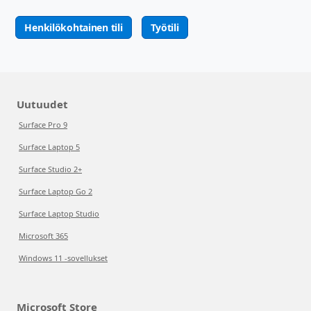
Henkilökohtainen tili
Työtili
Uutuudet
Surface Pro 9
Surface Laptop 5
Surface Studio 2+
Surface Laptop Go 2
Surface Laptop Studio
Microsoft 365
Windows 11 -sovellukset
Microsoft Store