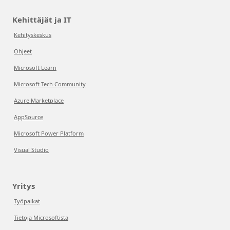
Kehittäjät ja IT
Kehityskeskus
Ohjeet
Microsoft Learn
Microsoft Tech Community
Azure Marketplace
AppSource
Microsoft Power Platform
Visual Studio
Yritys
Työpaikat
Tietoja Microsoftista