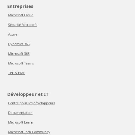
Entreprises
Microsoft Cloud
Sécurité Microsoft
Azure
Dynamics 365
Microsoft 365
Microsoft Teams
TPE & PME
Développeur et IT
Centre pour les développeurs
Documentation
Microsoft Learn
Microsoft Tech Community