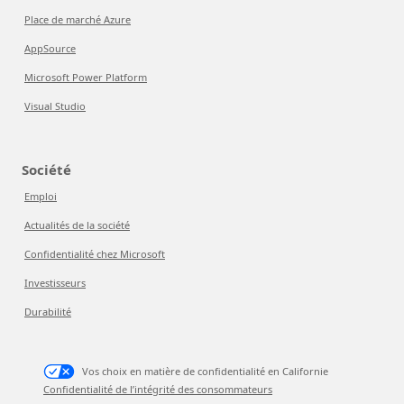
Place de marché Azure
AppSource
Microsoft Power Platform
Visual Studio
Société
Emploi
Actualités de la société
Confidentialité chez Microsoft
Investisseurs
Durabilité
Vos choix en matière de confidentialité en Californie
Confidentialité de l’intégrité des consommateurs