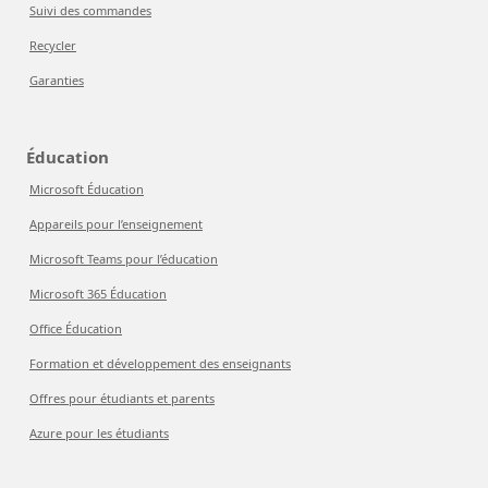
Suivi des commandes
Recycler
Garanties
Éducation
Microsoft Éducation
Appareils pour l’enseignement
Microsoft Teams pour l’éducation
Microsoft 365 Éducation
Office Éducation
Formation et développement des enseignants
Offres pour étudiants et parents
Azure pour les étudiants