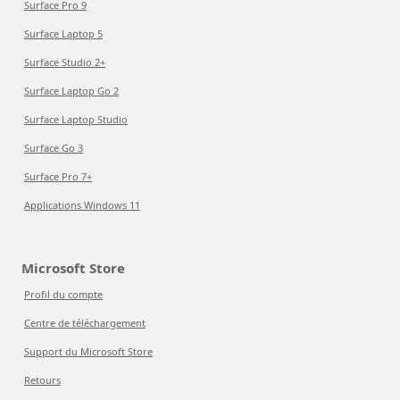
Surface Pro 9
Surface Laptop 5
Surface Studio 2+
Surface Laptop Go 2
Surface Laptop Studio
Surface Go 3
Surface Pro 7+
Applications Windows 11
Microsoft Store
Profil du compte
Centre de téléchargement
Support du Microsoft Store
Retours