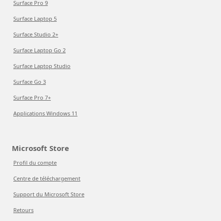
Surface Pro 9
Surface Laptop 5
Surface Studio 2+
Surface Laptop Go 2
Surface Laptop Studio
Surface Go 3
Surface Pro 7+
Applications Windows 11
Microsoft Store
Profil du compte
Centre de téléchargement
Support du Microsoft Store
Retours