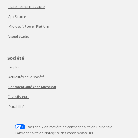
Place de marché Azure
AppSource
Microsoft Power Platform
Visual Studio
Société
Emploi
Actualités de la société
Confidentialité chez Microsoft
Investisseurs
Durabilité
Vos choix en matière de confidentialité en Californie
Confidentialité de l’intégrité des consommateurs