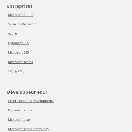
Entreprises
Microsoft Cloud
Sécurité Microsoft
Azure
Dynamics 365
Microsoft 365
Microsoft Teams
TPE & PME
Développeur et IT
Centre pour les développeurs
Documentation
Microsoft Learn
Microsoft Tech Community