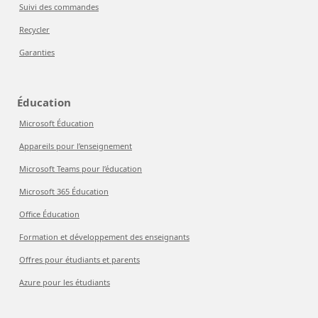
Suivi des commandes
Recycler
Garanties
Éducation
Microsoft Éducation
Appareils pour l’enseignement
Microsoft Teams pour l’éducation
Microsoft 365 Éducation
Office Éducation
Formation et développement des enseignants
Offres pour étudiants et parents
Azure pour les étudiants