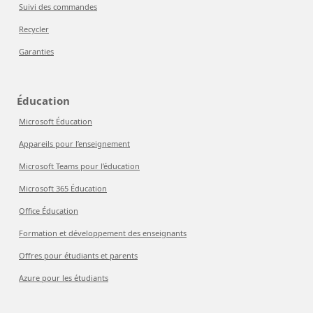
Suivi des commandes
Recycler
Garanties
Éducation
Microsoft Éducation
Appareils pour l’enseignement
Microsoft Teams pour l’éducation
Microsoft 365 Éducation
Office Éducation
Formation et développement des enseignants
Offres pour étudiants et parents
Azure pour les étudiants