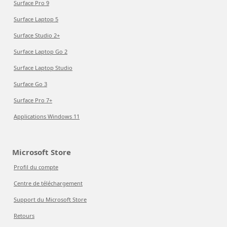
Surface Pro 9
Surface Laptop 5
Surface Studio 2+
Surface Laptop Go 2
Surface Laptop Studio
Surface Go 3
Surface Pro 7+
Applications Windows 11
Microsoft Store
Profil du compte
Centre de téléchargement
Support du Microsoft Store
Retours