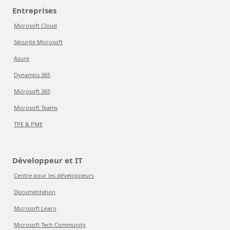
Entreprises
Microsoft Cloud
Sécurité Microsoft
Azure
Dynamics 365
Microsoft 365
Microsoft Teams
TPE & PME
Développeur et IT
Centre pour les développeurs
Documentation
Microsoft Learn
Microsoft Tech Community