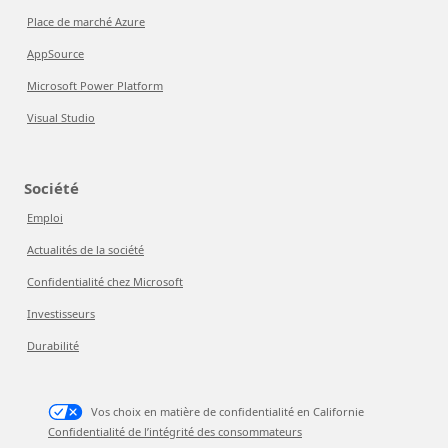
Place de marché Azure
AppSource
Microsoft Power Platform
Visual Studio
Société
Emploi
Actualités de la société
Confidentialité chez Microsoft
Investisseurs
Durabilité
Vos choix en matière de confidentialité en Californie
Confidentialité de l’intégrité des consommateurs