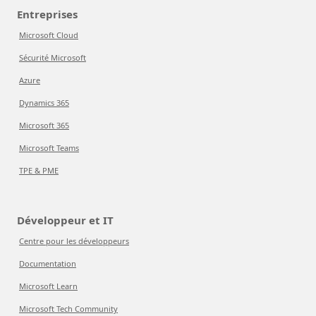
Entreprises
Microsoft Cloud
Sécurité Microsoft
Azure
Dynamics 365
Microsoft 365
Microsoft Teams
TPE & PME
Développeur et IT
Centre pour les développeurs
Documentation
Microsoft Learn
Microsoft Tech Community