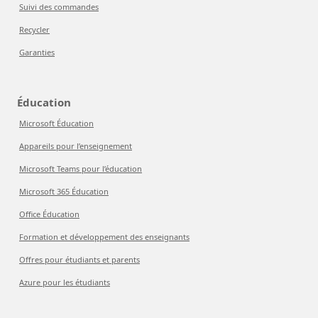
Suivi des commandes
Recycler
Garanties
Éducation
Microsoft Éducation
Appareils pour l’enseignement
Microsoft Teams pour l’éducation
Microsoft 365 Éducation
Office Éducation
Formation et développement des enseignants
Offres pour étudiants et parents
Azure pour les étudiants