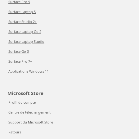
Surface Pro 9
Surface Laptop 5
Surface Studio 2+
Surface Laptop Go 2
Surface Laptop Studio
Surface Go 3
Surface Pro 7+
Applications Windows 11
Microsoft Store
Profil du compte
Centre de téléchargement
Support du Microsoft Store
Retours