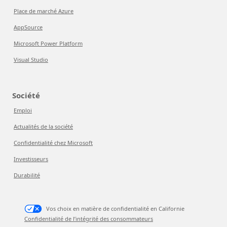
Place de marché Azure
AppSource
Microsoft Power Platform
Visual Studio
Société
Emploi
Actualités de la société
Confidentialité chez Microsoft
Investisseurs
Durabilité
Vos choix en matière de confidentialité en Californie
Confidentialité de l’intégrité des consommateurs